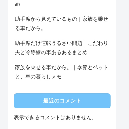
め
助手席から見えているもの｜家族を乗せ
る車だから。
助手席だけ運転うるさい問題｜こだわり
夫と冷静嫁の車あるあるまとめ
家族を乗せる車だから。｜季節とペット
と、車の暮らしメモ
最近のコメント
表示できるコメントはありません。