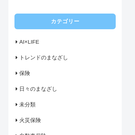
カテゴリー
AI×LIFE
トレンドのまなざし
保険
日々のまなざし
未分類
火災保険