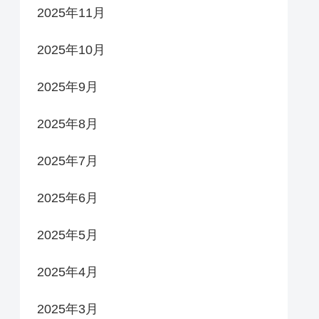
2025年11月
2025年10月
2025年9月
2025年8月
2025年7月
2025年6月
2025年5月
2025年4月
2025年3月