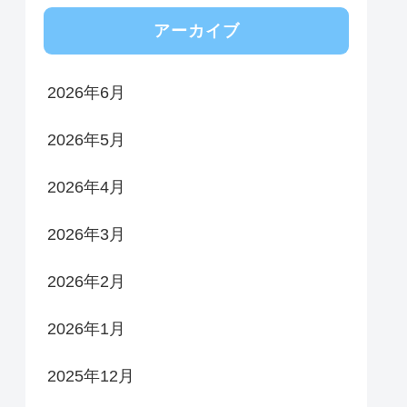
アーカイブ
2026年6月
2026年5月
2026年4月
2026年3月
2026年2月
2026年1月
2025年12月