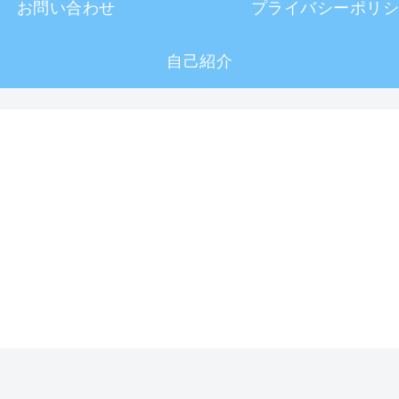
お問い合わせ
プライバシーポリシ
自己紹介