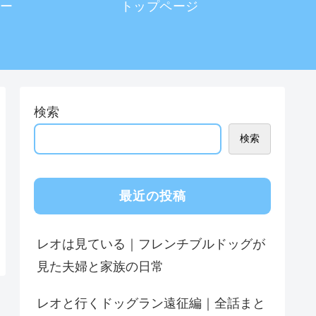
ー
トップページ
検索
検索
最近の投稿
レオは見ている｜フレンチブルドッグが
見た夫婦と家族の日常
レオと行くドッグラン遠征編｜全話まと