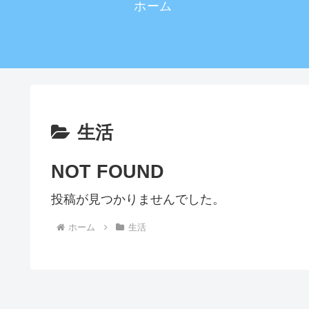
ホーム
生活
NOT FOUND
投稿が見つかりませんでした。
ホーム
生活