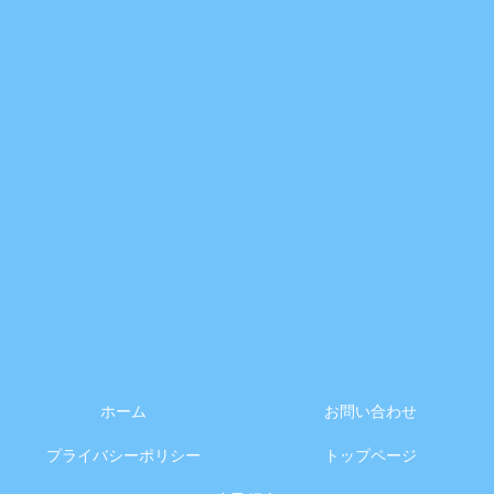
ホーム
お問い合わせ
プライバシーポリシー
トップページ