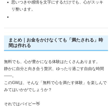
思いつきや感情を文字にするだけでも、心がスッキ
リ整います。
まとめ｜お金をかけなくても「満たされる」時
間は作れる
無料でも、心が豊かになる体験はたくさんあります。
静かに自分と向き合う贅沢、ゆったり過ごす自由な時間
——。
このGWは、そんな「無料で心を満たす体験」を楽しんで
みてはいかがでしょうか？
それではバイビー👋