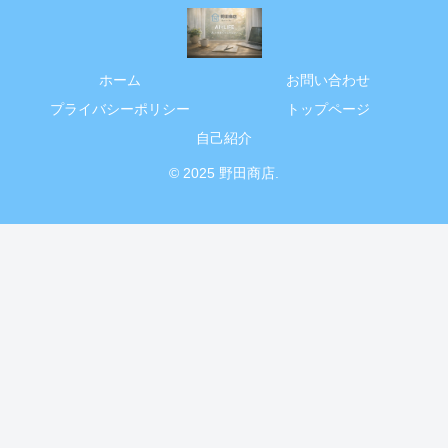
ホーム
お問い合わせ
プライバシーポリシー
トップページ
自己紹介
© 2025 野田商店.