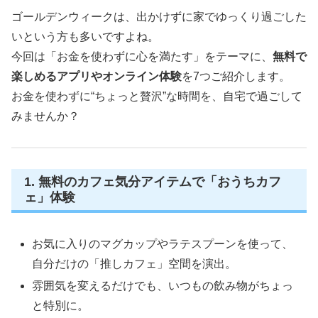
ゴールデンウィークは、出かけずに家でゆっくり過ごした
いという方も多いですよね。
今回は「お金を使わずに心を満たす」をテーマに、
無料で
楽しめるアプリやオンライン体験
を7つご紹介します。
お金を使わずに“ちょっと贅沢”な時間を、自宅で過ごして
みませんか？
1. 無料のカフェ気分アイテムで「おうちカフ
ェ」体験
お気に入りのマグカップやラテスプーンを使って、
自分だけの「推しカフェ」空間を演出。
雰囲気を変えるだけでも、いつもの飲み物がちょっ
と特別に。