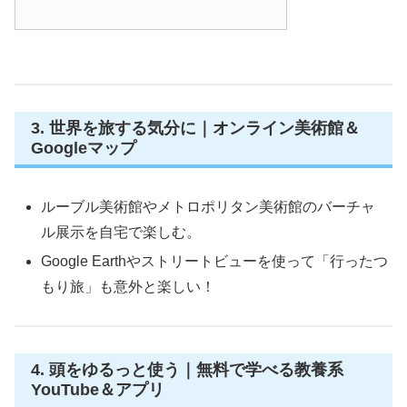
3. 世界を旅する気分に｜オンライン美術館＆
Googleマップ
ルーブル美術館やメトロポリタン美術館のバーチャ
ル展示を自宅で楽しむ。
Google Earthやストリートビューを使って「行ったつ
もり旅」も意外と楽しい！
4. 頭をゆるっと使う｜無料で学べる教養系
YouTube＆アプリ