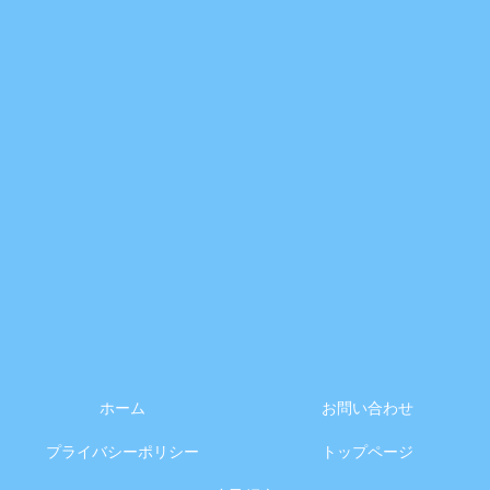
ホーム
お問い合わせ
プライバシーポリシー
トップページ