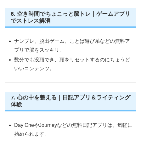
6. 空き時間でちょこっと脳トレ｜ゲームアプリ
でストレス解消
ナンプレ、脱出ゲーム、ことば遊び系などの無料ア
プリで脳をスッキリ。
数分でも没頭でき、頭をリセットするのにちょうど
いいコンテンツ。
7. 心の中を整える｜日記アプリ＆ライティング
体験
Day OneやJourneyなどの無料日記アプリは、気軽に
始められます。