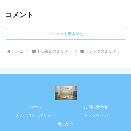
コメント
コメントを書き込む
ホーム
野田商店のまなざし
トレンドのまなざし
ホーム
お問い合わせ
プライバシーポリシー
トップページ
自己紹介