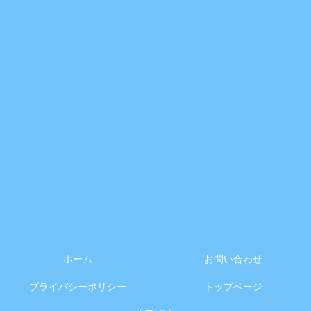
ホーム
お問い合わせ
プライバシーポリシー
トップページ