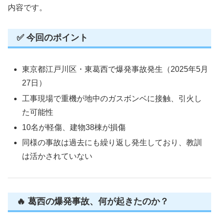
内容です。
✅ 今回のポイント
東京都江戸川区・東葛西で爆発事故発生（2025年5月
27日）
工事現場で重機が地中のガスボンベに接触、引火し
た可能性
10名が軽傷、建物38棟が損傷
同様の事故は過去にも繰り返し発生しており、教訓
は活かされていない
🔥 葛西の爆発事故、何が起きたのか？