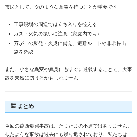
市民として、次のような意識を持つことが重要です。
工事現場の周辺では立ち入りを控える
ガス・火気の扱いに注意（家庭内でも）
万が一の爆発・火災に備え、避難ルートや非常持出
袋を確認
また、小さな異変や異臭にもすぐに通報することで、大事
故を未然に防げるかもしれません。
🔚 まとめ
今回の葛西爆発事故は、たまたまの不運ではありません。
似たような事故は過去にも繰り返されており、私たちは