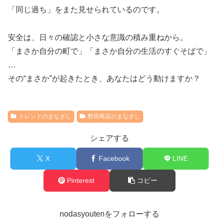
「同じ過ち」をまた見せられているのです。
安全は、日々の確認と小さな意識の積み重ねから。
「まさか自分の町で」「まさか自分の生活のすぐそばで」
…
その“まさか”が起きたとき、あなたはどう動けますか？
トレンドのまなざし
野田商店のまなざし
シェアする
X
Facebook
LINE
Pinterest
コピー
nodasyoutenをフォローする