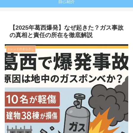
自己紹介
【2025年葛西爆発】なぜ起きた？ガス事故
の真相と責任の所在を徹底解説
トレンドのまなざし