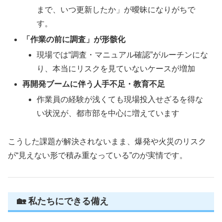
まで、いつ更新したか」が曖昧になりがちで
す。
「作業の前に調査」が形骸化
現場では“調査・マニュアル確認”がルーチンにな
り、本当にリスクを見ていないケースが増加
再開発ブームに伴う人手不足・教育不足
作業員の経験が浅くても現場投入せざるを得な
い状況が、都市部を中心に増えています
こうした課題が解決されないまま、爆発や火災のリスク
が“見えない形で積み重なっている”のが実情です。
🏡 私たちにできる備え