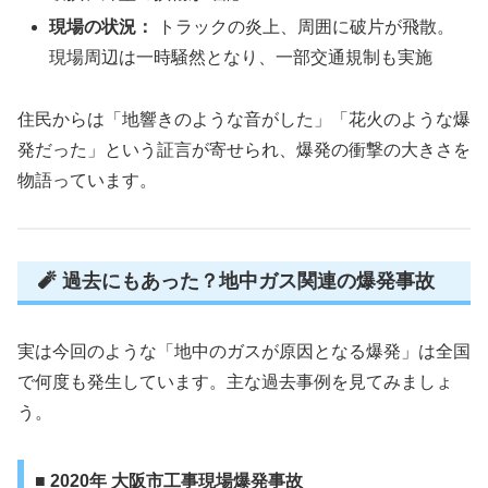
現場の状況：
トラックの炎上、周囲に破片が飛散。
現場周辺は一時騒然となり、一部交通規制も実施
住民からは「地響きのような音がした」「花火のような爆
発だった」という証言が寄せられ、爆発の衝撃の大きさを
物語っています。
🧨 過去にもあった？地中ガス関連の爆発事故
実は今回のような「地中のガスが原因となる爆発」は全国
で何度も発生しています。主な過去事例を見てみましょ
う。
■ 2020年 大阪市工事現場爆発事故