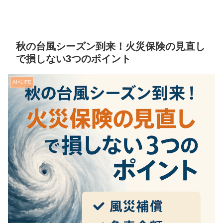
秋の台風シーズン到来！火災保険の見直し
で損しない3つのポイント
AI×LIFE