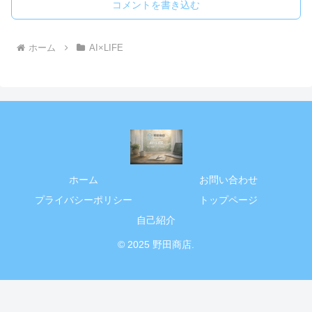
コメントを書き込む
ホーム
AI×LIFE
ホーム
お問い合わせ
プライバシーポリシー
トップページ
自己紹介
© 2025 野田商店.