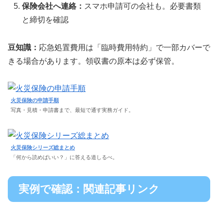
保険会社へ連絡：
スマホ申請可の会社も。必要書類
と締切を確認
豆知識：
応急処置費用は「臨時費用特約」で一部カバーで
きる場合があります。領収書の原本は必ず保管。
火災保険の申請手順
写真・見積・申請書まで、最短で通す実務ガイド。
火災保険シリーズ総まとめ
「何から読めばいい？」に答える道しるべ。
実例で確認：関連記事リンク