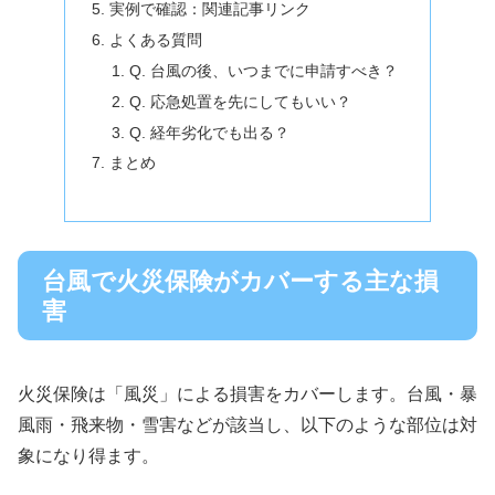
実例で確認：関連記事リンク
よくある質問
Q. 台風の後、いつまでに申請すべき？
Q. 応急処置を先にしてもいい？
Q. 経年劣化でも出る？
まとめ
台風で火災保険がカバーする主な損
害
火災保険は「風災」による損害をカバーします。台風・暴
風雨・飛来物・雪害などが該当し、以下のような部位は対
象になり得ます。