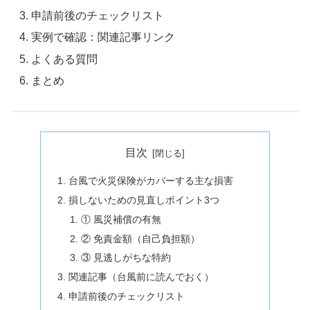
申請前後のチェックリスト
実例で確認：関連記事リンク
よくある質問
まとめ
目次
台風で火災保険がカバーする主な損害
損しないための見直しポイント3つ
① 風災補償の有無
② 免責金額（自己負担額）
③ 見逃しがちな特約
関連記事（台風前に読んでおく）
申請前後のチェックリスト