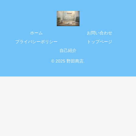
ホーム
お問い合わせ
プライバシーポリシー
トップページ
自己紹介
© 2025 野田商店.