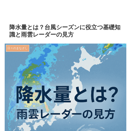
降水量とは？台風シーズンに役立つ基礎知
識と雨雲レーダーの見方
日々のまなざし