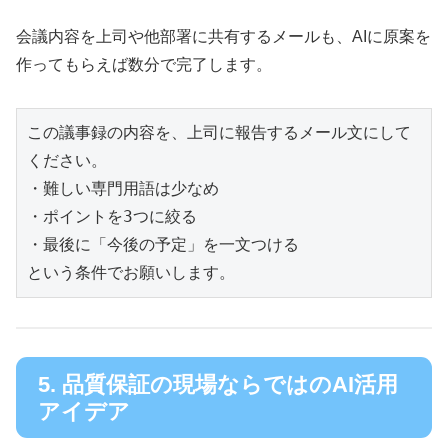
会議内容を上司や他部署に共有するメールも、AIに原案を
作ってもらえば数分で完了します。
この議事録の内容を、上司に報告するメール文にして
ください。

・難しい専門用語は少なめ

・ポイントを3つに絞る

・最後に「今後の予定」を一文つける

という条件でお願いします。
5. 品質保証の現場ならではのAI活用
アイデア