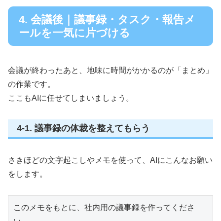
4. 会議後｜議事録・タスク・報告メ
ールを一気に片づける
会議が終わったあと、地味に時間がかかるのが「まとめ」
の作業です。
ここもAIに任せてしまいましょう。
4-1. 議事録の体裁を整えてもらう
さきほどの文字起こしやメモを使って、AIにこんなお願い
をします。
このメモをもとに、社内用の議事録を作ってくださ