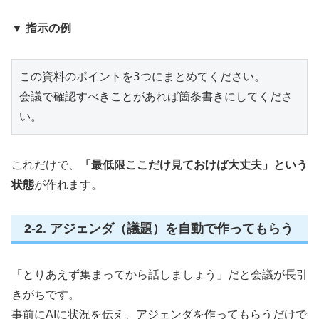
▼ 指示の例
この資料のポイントを3つにまとめてください。

会議で確認すべきことがあれば箇条書きにしてくださ
い。
これだけで、
「最低限ここだけ見ておけば大丈夫」という
状態
が作れます。
2-2. アジェンダ（議題）を自動で作ってもらう
「とりあえず集まってから話しましょう」だと会議が長引
きがちです。
事前にAIに状況を伝え、アジェンダを作ってもらうだけで