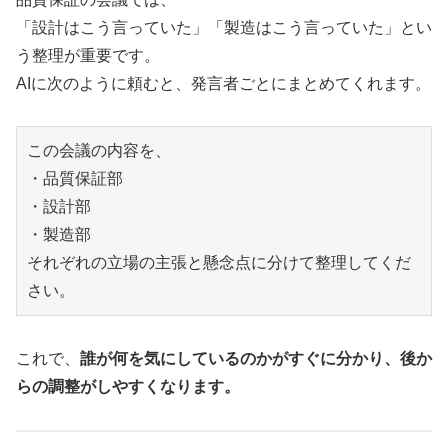
「設計はこう言っていた」「製造はこう言っていた」とい
う整理が重要です。
AIに次のように頼むと、発言者ごとにまとめてくれます。
この会議の内容を、

・品質保証部

・設計部

・製造部

それぞれの立場の主張と懸念点に分けて整理してくだ
さい。
これで、
誰が何を気にしているのかがすぐに分かり、後か
らの調整がしやすくなります。