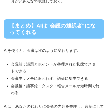
具だとみんなで認識しておく。
【まとめ】AIは“会議の通訳者”にな
ってくれる
AIを使うと、会議は次のように変わります。
会議前：議題とポイントが整理された状態でスター
トできる
会議中：メモに追われず、議論に集中できる
会議後：議事録・タスク・報告メールが短時間で終
わる
AIは、あなたの代わりに会議の内容を整理し、言葉にして