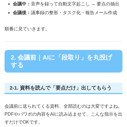
会議中：
音声を録って自動文字起こし → 要点の抽出
会議後：
議事録の整形・タスク化・報告メール作成
順番に見ていきます。
2. 会議前｜AIに「段取り」を丸投げ
する
2-1. 資料を読んで「要点だけ」出してもらう
会議前に送られてくる資料、全部読むのは大変ですよね。
PDFやパワポの内容をAIに読み込ませて、こんな指示を出
すだけでOKです。