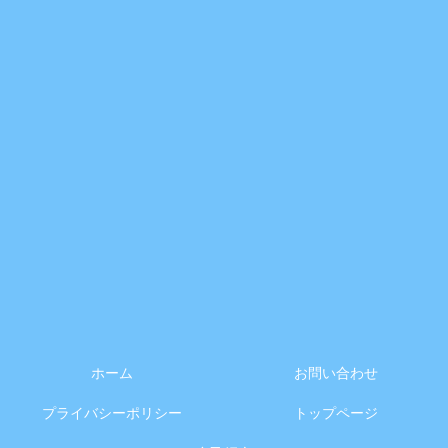
ホーム
お問い合わせ
プライバシーポリシー
トップページ