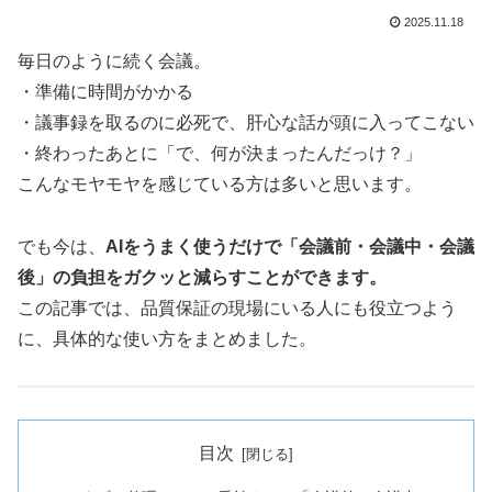
2025.11.18
毎日のように続く会議。
・準備に時間がかかる
・議事録を取るのに必死で、肝心な話が頭に入ってこない
・終わったあとに「で、何が決まったんだっけ？」
こんなモヤモヤを感じている方は多いと思います。
でも今は、
AIをうまく使うだけで「会議前・会議中・会議
後」の負担をガクッと減らすことができます。
この記事では、品質保証の現場にいる人にも役立つよう
に、具体的な使い方をまとめました。
目次