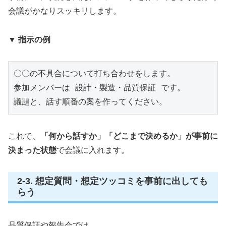
会議がかなりスッキリします。
▼ 指示の例
〇〇の不具合について打ち合わせをします。

参加メンバーは 設計・製造・品質保証 です。

議題と、話す順番の案を作ってください。
これで、
「何から話すか」「どこまで決めるか」が事前に
決まった状態
で会議に入れます。
2-3. 想定質問・想定ツッコミを事前に出しても
らう
品質保証や報告会では、