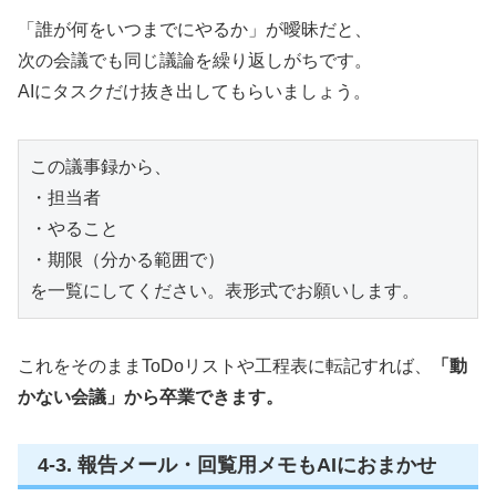
「誰が何をいつまでにやるか」が曖昧だと、
次の会議でも同じ議論を繰り返しがちです。
AIにタスクだけ抜き出してもらいましょう。
この議事録から、

・担当者

・やること

・期限（分かる範囲で）

を一覧にしてください。表形式でお願いします。
これをそのままToDoリストや工程表に転記すれば、
「動
かない会議」から卒業できます。
4-3. 報告メール・回覧用メモもAIにおまかせ