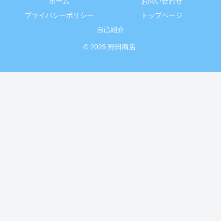
ホーム
お問い合わせ
プライバシーポリシー
トップページ
自己紹介
© 2025 野田商店.