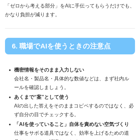
「ゼロから考える部分」をAIに手伝ってもらうだけでも、
かなり負担が減ります。
6. 職場でAIを使うときの注意点
機密情報をそのまま入力しない
会社名・製品名・具体的な数値などは、まず社内ル
ールを確認しましょう。
あくまで“案”として使う
AIの出した答えをそのままコピペするのではなく、必
ず自分の目でチェックする。
「AIを使っていること」自体を責めない空気づくり
仕事をサボる道具ではなく、効率を上げるための道