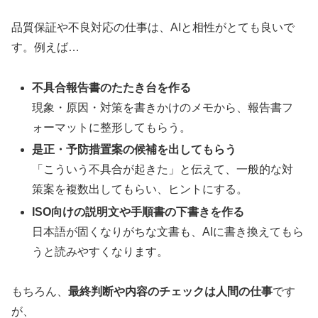
品質保証や不良対応の仕事は、AIと相性がとても良いで
す。例えば…
不具合報告書のたたき台を作る
現象・原因・対策を書きかけのメモから、報告書フ
ォーマットに整形してもらう。
是正・予防措置案の候補を出してもらう
「こういう不具合が起きた」と伝えて、一般的な対
策案を複数出してもらい、ヒントにする。
ISO向けの説明文や手順書の下書きを作る
日本語が固くなりがちな文書も、AIに書き換えてもら
うと読みやすくなります。
もちろん、
最終判断や内容のチェックは人間の仕事
です
が、