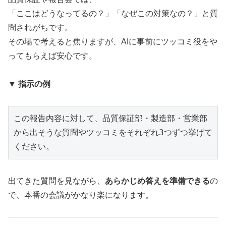
「ここはどうなってるの？」「なぜこの対策なの？」と質
問されがちです。
その場で考えると焦りますが、AIに事前にツッコミ役をや
ってもらえば安心です。
▼ 指示の例
この報告内容に対して、品質保証部・製造部・営業部
から出そうな質問やツッコミをそれぞれ3つずつ挙げて
ください。
出てきた質問を見ながら、
あらかじめ答えを準備できる
の
で、本番の会議がかなり楽になります。