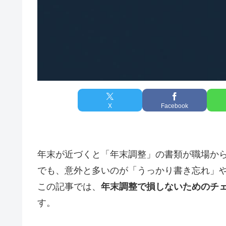
X
Facebook
年末が近づくと「年末調整」の書類が職場か
でも、意外と多いのが「うっかり書き忘れ」
この記事では、
年末調整で損しないためのチェ
す。