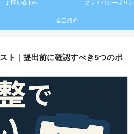
お問い合わせ
プライバシーポリシ
自己紹介
スト｜提出前に確認すべき5つのポ