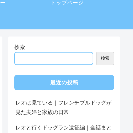
ー
トップページ
検索
検索
最近の投稿
レオは見ている｜フレンチブルドッグが
見た夫婦と家族の日常
レオと行くドッグラン遠征編｜全話まと