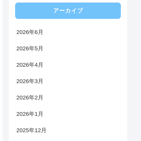
アーカイブ
2026年6月
2026年5月
2026年4月
2026年3月
2026年2月
2026年1月
2025年12月