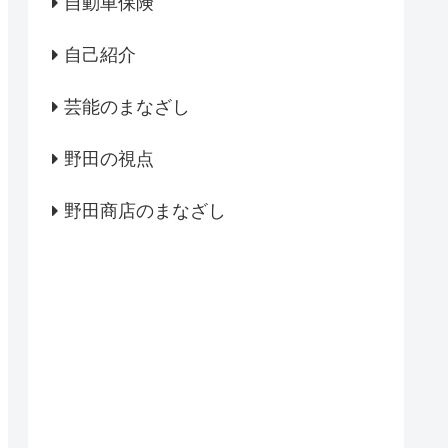
自動車保険
自己紹介
芸能のまなざし
野田の視点
野田商店のまなざし