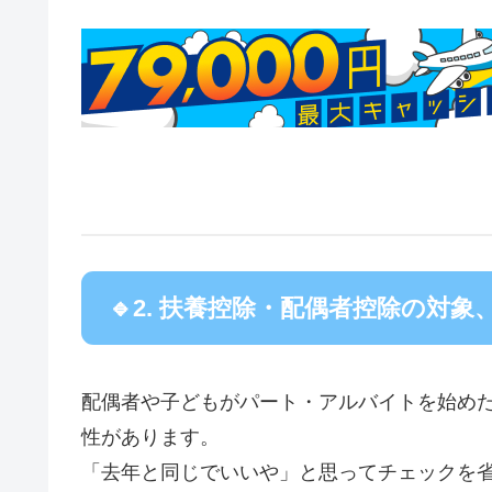
🔹2. 扶養控除・配偶者控除の対
配偶者や子どもがパート・アルバイトを始め
性があります。
「去年と同じでいいや」と思ってチェックを