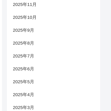
2025年11月
2025年10月
2025年9月
2025年8月
2025年7月
2025年6月
2025年5月
2025年4月
2025年3月