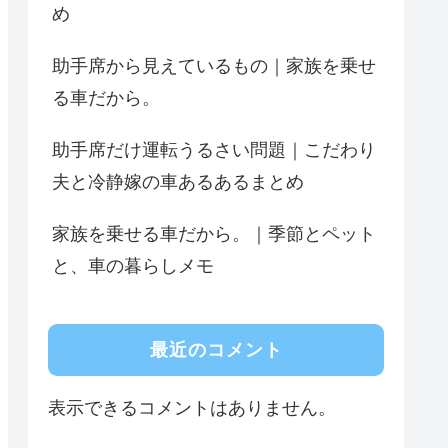
め
助手席から見えているもの｜家族を乗せ
る車だから。
助手席だけ運転うるさい問題｜こだわり
夫と冷静嫁の車あるあるまとめ
家族を乗せる車だから。｜季節とペット
と、車の暮らしメモ
最近のコメント
表示できるコメントはありません。