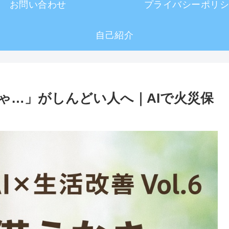
お問い合わせ
プライバシーポリシ
自己紹介
なきゃ…」がしんどい人へ｜AIで火災保