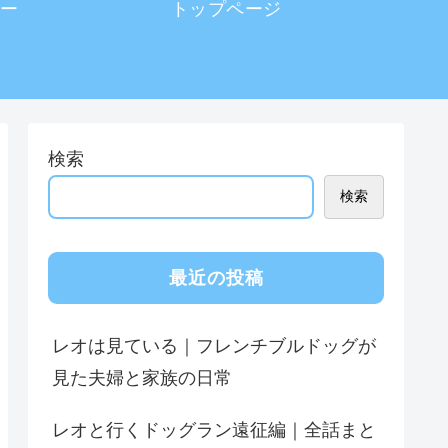
ー
トップページ
検索
検索
最近の投稿
レオは見ている｜フレンチブルドッグが
見た夫婦と家族の日常
レオと行くドッグラン遠征編｜全話まと