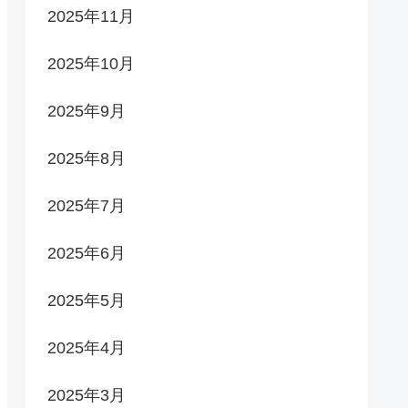
2025年11月
2025年10月
2025年9月
2025年8月
2025年7月
2025年6月
2025年5月
2025年4月
2025年3月