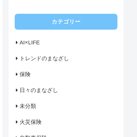
カテゴリー
AI×LIFE
トレンドのまなざし
保険
日々のまなざし
未分類
火災保険