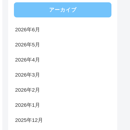
アーカイブ
2026年6月
2026年5月
2026年4月
2026年3月
2026年2月
2026年1月
2025年12月