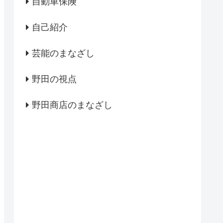
自動車保険
自己紹介
芸能のまなざし
野田の視点
野田商店のまなざし