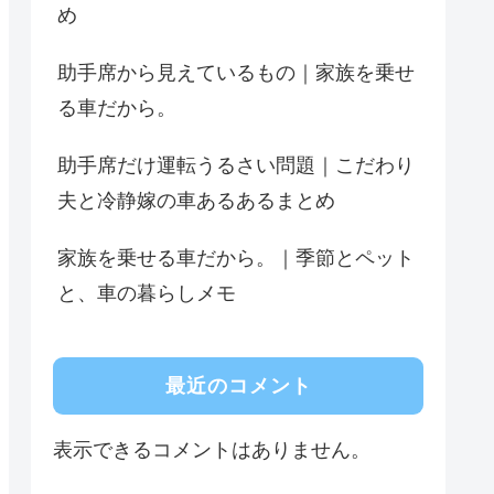
め
助手席から見えているもの｜家族を乗せ
る車だから。
助手席だけ運転うるさい問題｜こだわり
夫と冷静嫁の車あるあるまとめ
家族を乗せる車だから。｜季節とペット
と、車の暮らしメモ
最近のコメント
表示できるコメントはありません。