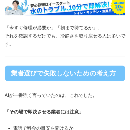
「今すぐ修理が必要か」「朝まで待てるか」。
それを確認するだけでも、冷静さを取り戻せる人は多いで
す。
業者選びで失敗しないための考え方
AIが一番強く言っていたのは、これでした。
「その場で即決させる業者には注意」
電話で料金の目安を聞けるか