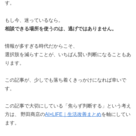
す。
もし今、迷っているなら。
相談できる場所を使うのは、逃げではありません。
情報が多すぎる時代だからこそ、
選択肢を減らすことが、いちばん賢い判断になることもあ
ります。
この記事が、少しでも落ち着くきっかけになれば幸いで
す。
この記事で大切にしている「焦らず判断する」という考え
方は、 野田商店の
AI×LIFE｜生活改善まとめ
を軸にしてい
ます。