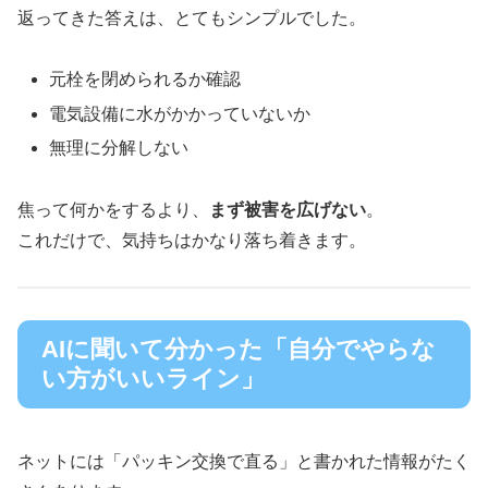
返ってきた答えは、とてもシンプルでした。
元栓を閉められるか確認
電気設備に水がかかっていないか
無理に分解しない
焦って何かをするより、
まず被害を広げない
。
これだけで、気持ちはかなり落ち着きます。
AIに聞いて分かった「自分でやらな
い方がいいライン」
ネットには「パッキン交換で直る」と書かれた情報がたく