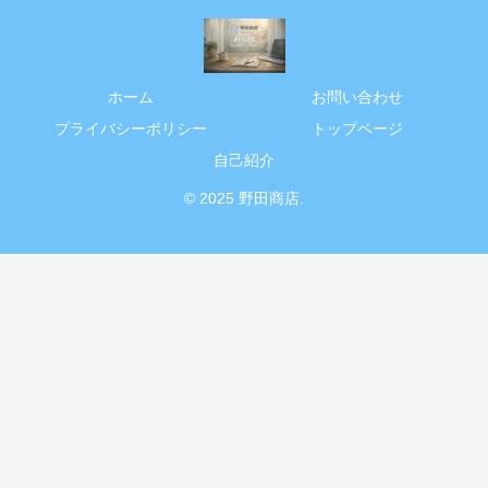
ホーム
お問い合わせ
プライバシーポリシー
トップページ
自己紹介
© 2025 野田商店.