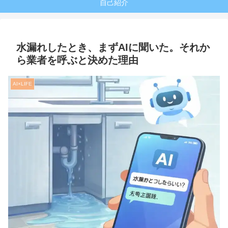
自己紹介
水漏れしたとき、まずAIに聞いた。それか
ら業者を呼ぶと決めた理由
AI×LIFE