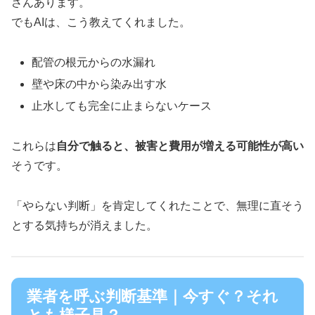
さんあります。
でもAIは、こう教えてくれました。
配管の根元からの水漏れ
壁や床の中から染み出す水
止水しても完全に止まらないケース
これらは
自分で触ると、被害と費用が増える可能性が高い
そうです。
「やらない判断」を肯定してくれたことで、無理に直そう
とする気持ちが消えました。
業者を呼ぶ判断基準｜今すぐ？それ