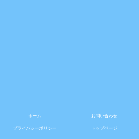
ホーム
お問い合わせ
プライバシーポリシー
トップページ