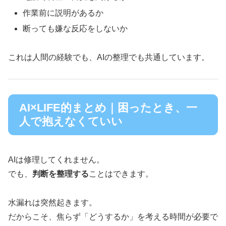
作業前に説明があるか
断っても嫌な反応をしないか
これは人間の経験でも、AIの整理でも共通しています。
AI×LIFE的まとめ｜困ったとき、一
人で抱えなくていい
AIは修理してくれません。
でも、
判断を整理する
ことはできます。
水漏れは突然起きます。
だからこそ、焦らず「どうするか」を考える時間が必要で