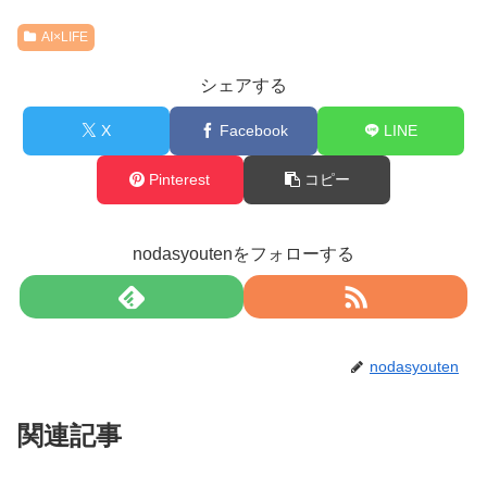
AI×LIFE
シェアする
X
Facebook
LINE
Pinterest
コピー
nodasyoutenをフォローする
nodasyouten
関連記事