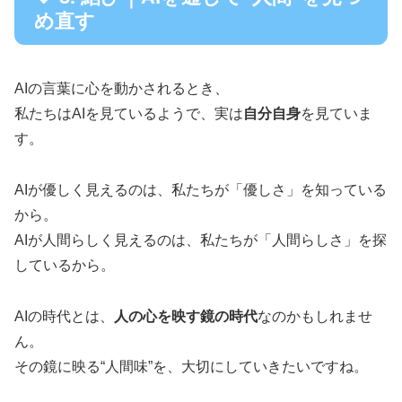
め直す
AIの言葉に心を動かされるとき、
私たちはAIを見ているようで、実は
自分自身
を見ていま
す。
AIが優しく見えるのは、私たちが「優しさ」を知っている
から。
AIが人間らしく見えるのは、私たちが「人間らしさ」を探
しているから。
AIの時代とは、
人の心を映す鏡の時代
なのかもしれませ
ん。
その鏡に映る“人間味”を、大切にしていきたいですね。