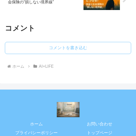
会保険の“損しない境界線”
コメント
コメントを書き込む
ホーム
AI×LIFE
ホーム
お問い合わせ
プライバシーポリシー
トップページ