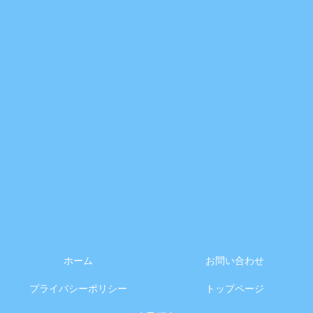
ホーム
お問い合わせ
プライバシーポリシー
トップページ