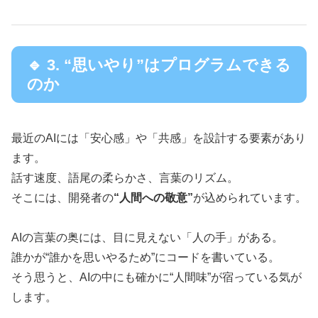
🔹 3. “思いやり”はプログラムできる
のか
最近のAIには「安心感」や「共感」を設計する要素があり
ます。
話す速度、語尾の柔らかさ、言葉のリズム。
そこには、開発者の
“人間への敬意”
が込められています。
AIの言葉の奥には、目に見えない「人の手」がある。
誰かが“誰かを思いやるため”にコードを書いている。
そう思うと、AIの中にも確かに“人間味”が宿っている気が
します。