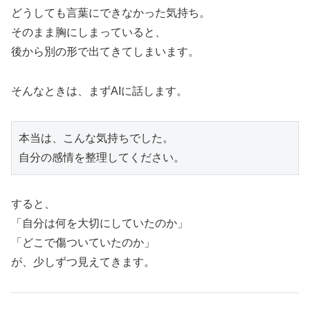
どうしても言葉にできなかった気持ち。
そのまま胸にしまっていると、
後から別の形で出てきてしまいます。
そんなときは、まずAIに話します。
本当は、こんな気持ちでした。

すると、
「自分は何を大切にしていたのか」
「どこで傷ついていたのか」
が、少しずつ見えてきます。