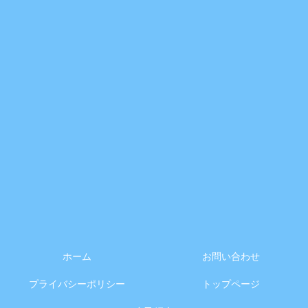
ホーム
お問い合わせ
プライバシーポリシー
トップページ