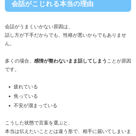
会話がこじれる本当の理由
会話がうまくいかない原因は、
話し方が下手だからでも、性格が悪いからでもありませ
ん。
多くの場合、
感情が整わないまま話してしまう
ことが原因
です。
疲れている
焦っている
不安が溜まっている
こうした状態で言葉を選ぶと、
本当は伝えたいこととは違う形で、相手に届いてしまいま