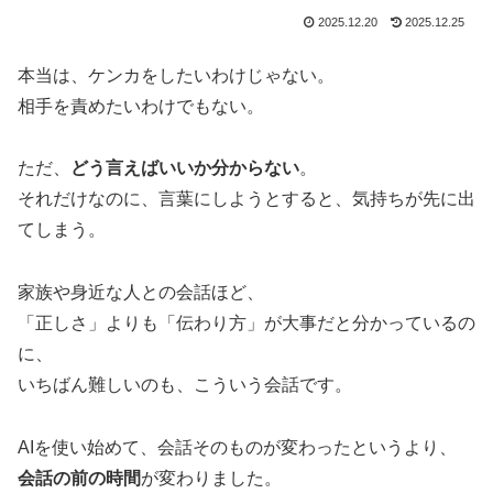
2025.12.20
2025.12.25
本当は、ケンカをしたいわけじゃない。
相手を責めたいわけでもない。
ただ、
どう言えばいいか分からない
。
それだけなのに、言葉にしようとすると、気持ちが先に出
てしまう。
家族や身近な人との会話ほど、
「正しさ」よりも「伝わり方」が大事だと分かっているの
に、
いちばん難しいのも、こういう会話です。
AIを使い始めて、会話そのものが変わったというより、
会話の前の時間
が変わりました。