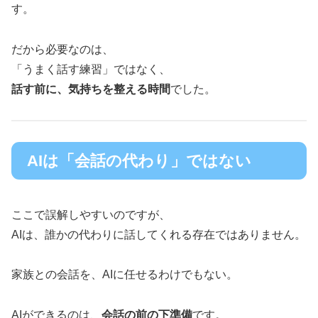
す。
だから必要なのは、
「うまく話す練習」ではなく、
話す前に、気持ちを整える時間
でした。
AIは「会話の代わり」ではない
ここで誤解しやすいのですが、
AIは、誰かの代わりに話してくれる存在ではありません。
家族との会話を、AIに任せるわけでもない。
AIができるのは、
会話の前の下準備
です。