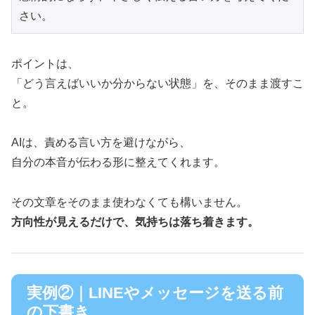
ポイントは、
「どう言えばいいか分からない状態」を、そのまま渡すこ
と。
AIは、責める言い方を避けながら、
自分の本音が伝わる形に整えてくれます。
その文章をそのまま使わなくても構いません。
方向性が見えるだけで、気持ちは落ち着きます。
実例②｜LINEやメッセージを送る前
の下書き