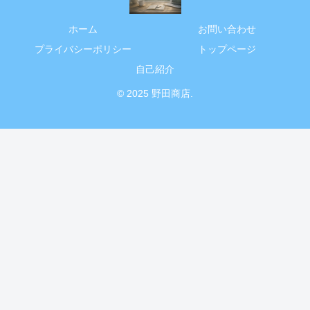
ホーム
お問い合わせ
プライバシーポリシー
トップページ
自己紹介
© 2025 野田商店.