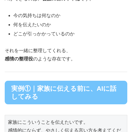
今の気持ちは何なのか
何を伝えたいのか
どこが引っかかっているのか
それを一緒に整理してくれる、
感情の整理役
のような存在です。
実例①｜家族に伝える前に、AIに話
してみる
家族にこういうことを伝えたいです。

感情的にならず、やさしく伝える言い方を考えてくだ