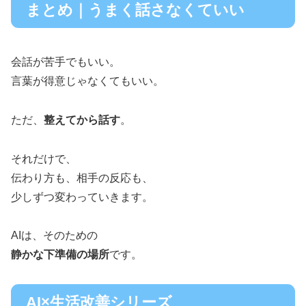
まとめ｜うまく話さなくていい
会話が苦手でもいい。
言葉が得意じゃなくてもいい。
ただ、
整えてから話す
。
それだけで、
伝わり方も、相手の反応も、
少しずつ変わっていきます。
AIは、そのための
静かな下準備の場所
です。
AI×生活改善シリーズ