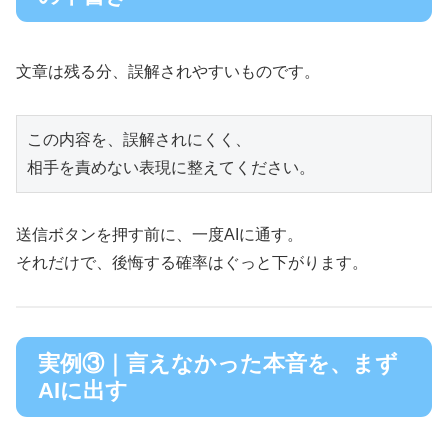
文章は残る分、誤解されやすいものです。
この内容を、誤解されにくく、

送信ボタンを押す前に、一度AIに通す。
それだけで、後悔する確率はぐっと下がります。
実例③｜言えなかった本音を、まず
AIに出す