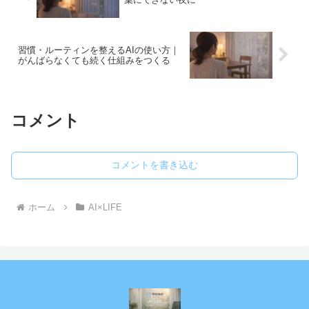
習慣・ルーティンを整えるAIの使い方｜
がんばらなくても続く仕組みをつくる
コメント
コメントを書き込む
ホーム
AI×LIFE