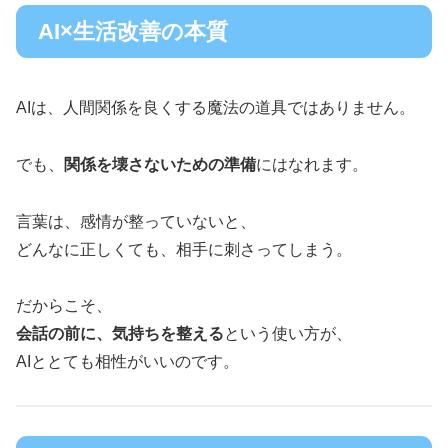
AI×生活改善の本質
AIは、人間関係を良くする魔法の道具ではありません。
でも、
関係を壊さないための準備
にはなれます。
言葉は、感情が整っていないと、
どんなに正しくても、相手に刺さってしまう。
だからこそ、
会話の前に、気持ちを整える
という使い方が、
AIととても相性がいいのです。