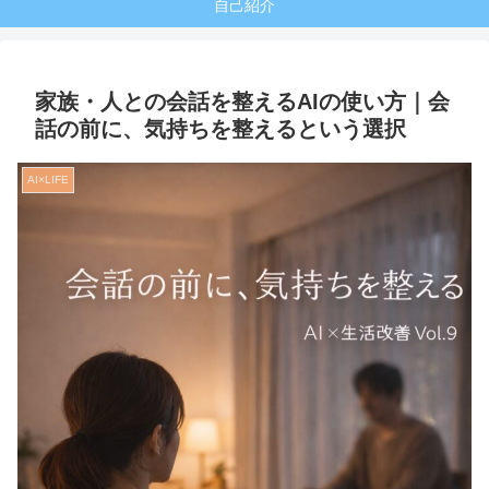
自己紹介
家族・人との会話を整えるAIの使い方｜会
話の前に、気持ちを整えるという選択
AI×LIFE