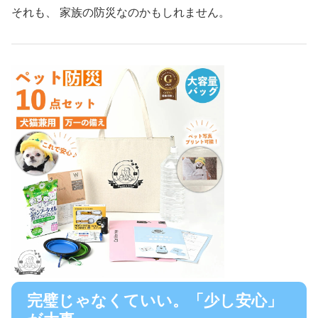
それも、 家族の防災なのかもしれません。
完璧じゃなくていい。「少し安心」