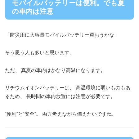
モバイルバッテリーは便利。でも夏
の車内は注意
「防災用に大容量モバイルバッテリー買おうかな」
そう思う人も多いと思います。
ただ、 真夏の車内はかなり高温になります。
リチウムイオンバッテリーは、 高温環境に弱いものもあ
るため、 長時間の車内放置には注意が必要です。
“便利”と“安全”。 両方考えながら備えたいですね。