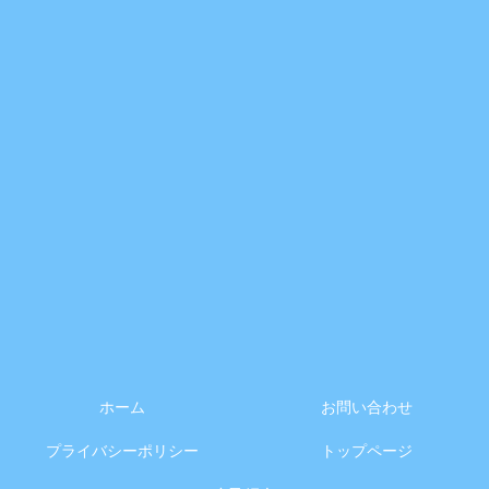
ホーム
お問い合わせ
プライバシーポリシー
トップページ