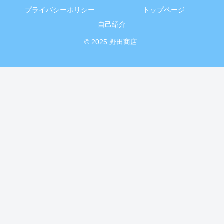
プライバシーポリシー
トップページ
自己紹介
© 2025 野田商店.