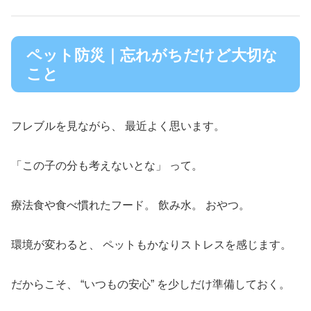
ペット防災｜忘れがちだけど大切な
こと
フレブルを見ながら、 最近よく思います。
「この子の分も考えないとな」 って。
療法食や食べ慣れたフード。 飲み水。 おやつ。
環境が変わると、 ペットもかなりストレスを感じます。
だからこそ、 “いつもの安心” を少しだけ準備しておく。