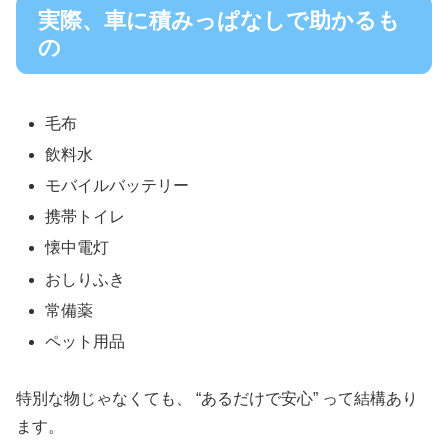
実際、車に積みっぱなしで助かるも
の
毛布
飲料水
モバイルバッテリー
携帯トイレ
懐中電灯
おしりふき
常備薬
ペット用品
特別な物じゃなくても、 “あるだけで安心” って結構あり
ます。