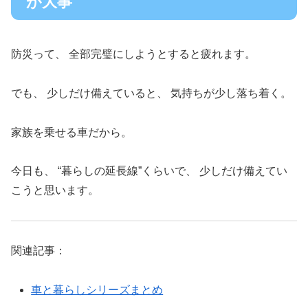
が大事
防災って、 全部完璧にしようとすると疲れます。
でも、 少しだけ備えていると、 気持ちが少し落ち着く。
家族を乗せる車だから。
今日も、 “暮らしの延長線”くらいで、 少しだけ備えてい
こうと思います。
関連記事：
車と暮らしシリーズまとめ