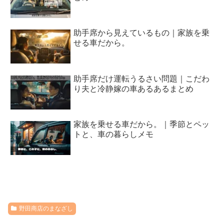
助手席から見えているもの｜家族を乗
せる車だから。
助手席だけ運転うるさい問題｜こだわ
り夫と冷静嫁の車あるあるまとめ
家族を乗せる車だから。｜季節とペッ
トと、車の暮らしメモ
野田商店のまなざし