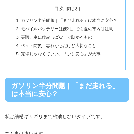
目次
ガソリン半分問題｜「まだ走れる」は本当に安心？
モバイルバッテリーは便利。でも夏の車内は注意
実際、車に積みっぱなしで助かるもの
ペット防災｜忘れがちだけど大切なこと
完璧じゃなくていい。「少し安心」が大事
ガソリン半分問題｜「まだ走れる」
は本当に安心？
私は結構ギリギリまで給油しないタイプです。
でも妻は違います。