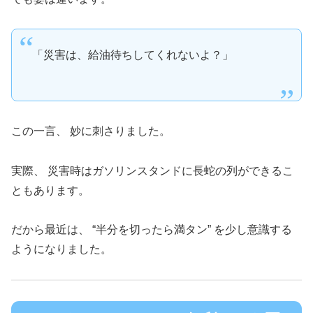
「災害は、給油待ちしてくれないよ？」
この一言、 妙に刺さりました。
実際、 災害時はガソリンスタンドに長蛇の列ができるこ
ともあります。
だから最近は、 “半分を切ったら満タン” を少し意識する
ようになりました。